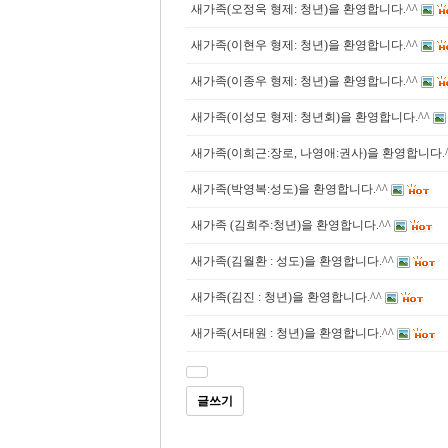
새가족(오정욱 형제: 청년)을 환영합니다.^^
새가족(이현우 형제: 청년)을 환영합니다.^^
새가족(이종우 형제: 청년)을 환영합니다.^^
새가족(이성모 형제: 청년회)을 환영합니다.^^
새가족(이희근:장로, 나영애:권사)을 환영합니다.
새가족(박영복:성도)을 환영합니다.^^
새가족 (김희주:청년)을 환영합니다.^^
새가족(김월환 : 성도)을 환영합니다.^^
새가족(김진 : 청년)을 환영합니다.^^
새가족(서태원 : 청년)을 환영합니다.^^
글쓰기