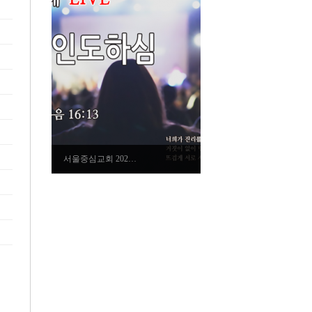
서울중심교회 202…