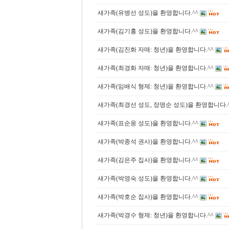
새가족(유병선 성도)을 환영합니다.^^
새가족(김기홍 성도)을 환영합니다.^^
새가족(김진화 자매: 청년)을 환영합니다.^^
새가족(최경화 자매: 청년)을 환영합니다.^^
새가족(임배식 형제: 청년)을 환영합니다.^^
새가족(최경선 성도, 장명순 성도)을 환영합니다.
새가족(표순웅 성도)을 환영합니다.^^
새가족(박종석 권사)을 환영합니다.^^
새가족(김은주 집사)을 환영합니다.^^
새가족(박영숙 성도)을 환영합니다.^^
새가족(박호순 집사)을 환영합니다.^^
새가족(박경수 형제: 청년)을 환영합니다.^^