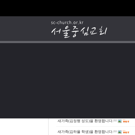
새가족(현태린 학생)을 환영합니다.^^
새가족(김정행 성도)을 환영합니다.^^
새가족(김하율 학생)을 환영합니다.^^