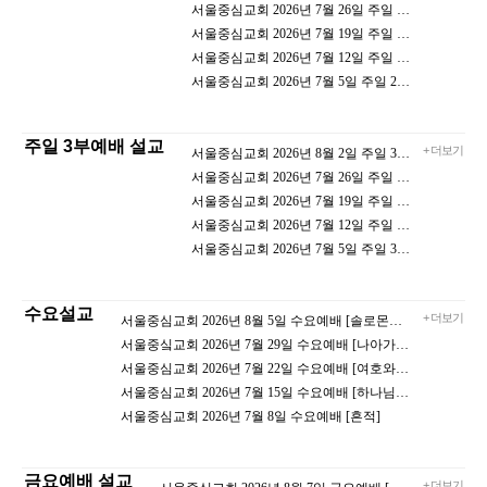
서울중심교회 2026년 7월 26일 주일 2부예배 [성령의 인도하심] 이견수 목사
서울중심교회 2026년 7월 19일 주일 2부예배 [성령을 따라 행하는 삶] 이견수 목사
서울중심교회 2026년 7월 12일 주일 2부예배 [성령의 열매] 이견수 목사
서울중심교회 2026년 7월 5일 주일 2부예배 [성령 안에서 드리는 감사] 이견수 목사
주일 3부예배 설교
+ 더보기
서울중심교회 2026년 8월 2일 주일 3부예배 [성령의 인도하심] 이견수 목사
서울중심교회 2026년 7월 26일 주일 3부예배 [성령을 따라 행하는 삶] 이견수 목사
서울중심교회 2026년 7월 19일 주일 3부예배 [성령의 열매] 이견수 목사
서울중심교회 2026년 7월 12일 주일 3부예배 [성령 안에서 드리는 감사] 이견수 목사
서울중심교회 2026년 7월 5일 주일 3부예배 [능력 있는 기도의 사람] 이견수 목사
수요설교
+ 더보기
서울중심교회 2026년 8월 5일 수요예배 [솔로몬의 잠언]
서울중싴교회 2026년 7월 29일 수요예배 [나아가게 하라]
서울중심교회 2026년 7월 22일 수요예배 [여호와로 인하여 기뻐하라]
서울중심교회 2026년 7월 15일 수요예배 [하나님께 나아가는 길]
서울중심교회 2026년 7월 8일 수요예배 [흔적]
금요예배 설교
+ 더보기