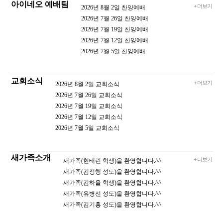
아이네오 예배팀
+ 더보기
2026년 8월 2일 찬양예배
2026년 7월 26일 찬양예배
2026년 7월 19일 찬양예배
2026년 7월 12일 찬양예배
2026년 7월 5일 찬양예배
교회소식
+ 더보기
2026년 8월 2일 교회소식
2026년 7월 26일 교회소식
2026년 7월 19일 교회소식
2026년 7월 12일 교회소식
2026년 7월 5일 교회소식
새가족소개
+ 더보기
새가족(현태린 학생)을 환영합니다.^^
새가족(김정행 성도)을 환영합니다.^^
새가족(김하율 학생)을 환영합니다.^^
새가족(유병선 성도)을 환영합니다.^^
새가족(김기홍 성도)을 환영합니다.^^