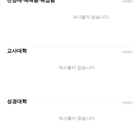
찬양대·예배팀·워십팀
+ 더보기
게시물이 없습니다.
교사대학
+ 더보기
게시물이 없습니다.
성경대학
+ 더보기
게시물이 없습니다.