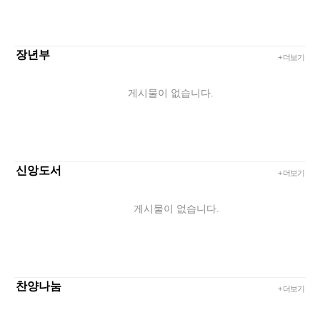
장년부
+ 더보기
게시물이 없습니다.
신앙도서
+ 더보기
게시물이 없습니다.
찬양나눔
+ 더보기