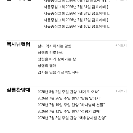
서울중심교회 2026년 8월 7일 금요예배 [살아 역사하시는 말씀]
서울중심교회 2026년 7월 31일 금요예배 [성령의 인도하심]
서울중심교회 2026년 7월 24일 금요예배 [성령을 따라 행하는 삶]
서울중심교회 2026년 7월 17일 금요예배 [성령의 열매]
서울중심교회 2026년 7월 10일 금요예배 [성령 안에서 드리는 감사]
목사님컬럼
+ 더보기
살아 역사하시는 말씀
성령의 인도하심
성령을 따라 살아가는 삶
성령의 열매
감사는 믿음의 선택입니다.
샬롬찬양대
+ 더보기
2026년 8월 2일 주일 찬양 "내게로 오라"
2026년 7월 26일 주일 찬양 "말씀 앞에서"
2026년 7월 19일 주일 찬양 "하나님의 선물"
2026년 7월 12일 주일 찬양 "성령의 열매"
2026년 7월 5일 주일 찬양 "맥추감사절 찬양"