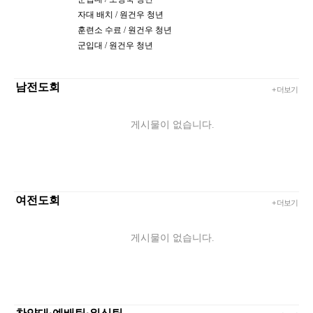
자대 배치 / 원건우 청년
훈련소 수료 / 원건우 청년
군입대 / 원건우 청년
남전도회
+ 더보기
게시물이 없습니다.
여전도회
+ 더보기
게시물이 없습니다.