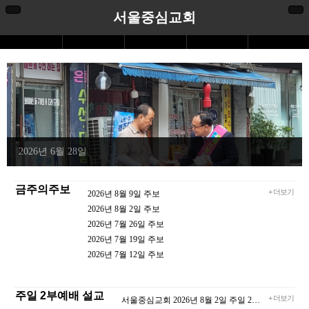
서울중심교회
2026년 6월 28일
금주의주보
+ 더보기
2026년 8월 9일 주보
2026년 8월 2일 주보
2026년 7월 26일 주보
2026년 7월 19일 주보
2026년 7월 12일 주보
주일 2부예배 설교
+ 더보기
서울중심교회 2026년 8월 2일 주일 2부예배 [살아 역사하시는 말씀] 이견수 목사