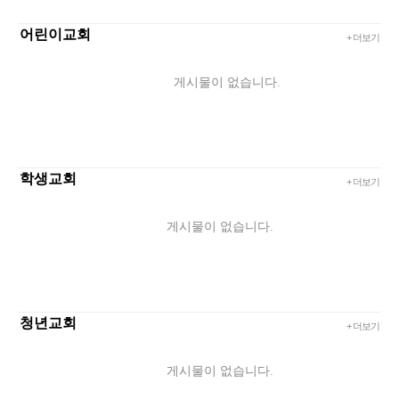
어린이교회
+ 더보기
게시물이 없습니다.
학생교회
+ 더보기
게시물이 없습니다.
청년교회
+ 더보기
게시물이 없습니다.