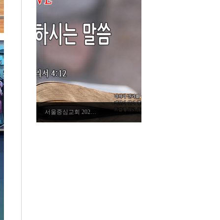
서울중심교회 202…