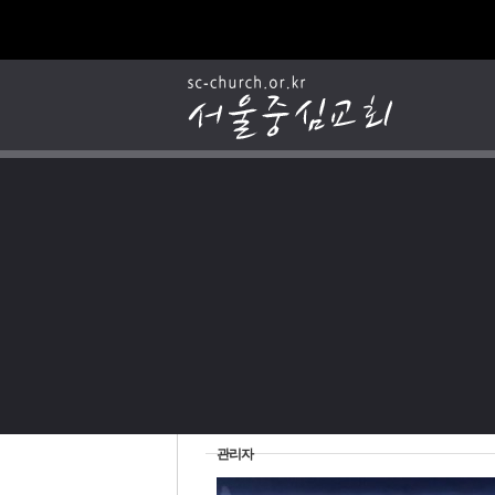
2025년 9월 생일 축하해 주세요
관리자