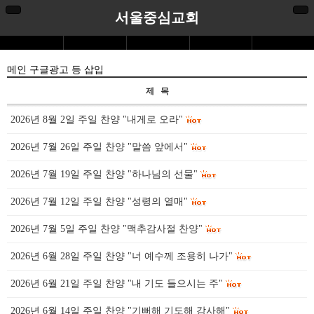
서울중심교회
메인 구글광고 등 삽입
제 목
2026년 8월 2일 주일 찬양 "내게로 오라"
2026년 7월 26일 주일 찬양 "말씀 앞에서"
2026년 7월 19일 주일 찬양 "하나님의 선물"
2026년 7월 12일 주일 찬양 "성령의 열매"
2026년 7월 5일 주일 찬양 "맥추감사절 찬양"
2026년 6월 28일 주일 찬양 "너 예수께 조용히 나가"
2026년 6월 21일 주일 찬양 "내 기도 들으시는 주"
2026년 6월 14일 주일 찬양 "기뻐해 기도해 감사해"