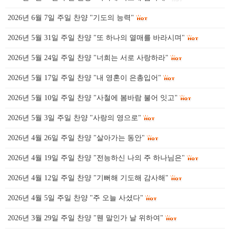
2026년 6월 7일 주일 찬양 "기도의 능력"
2026년 5월 31일 주일 찬양 "또 하나의 열매를 바라시며"
2026년 5월 24일 주일 찬양 "너희는 서로 사랑하라"
2026년 5월 17일 주일 찬양 "내 영혼이 은총입어"
2026년 5월 10일 주일 찬양 "사철에 봄바람 불어 잇고"
2026년 5월 3일 주일 찬양 "사랑의 영으로"
2026년 4월 26일 주일 찬양 "살아가는 동안"
2026년 4월 19일 주일 찬양 "전능하신 나의 주 하나님은"
2026년 4월 12일 주일 찬양 "기뻐해 기도해 감사해"
2026년 4월 5일 주일 찬양 "주 오늘 사셨다"
2026년 3월 29일 주일 찬양 "웬 말인가 날 위하여"