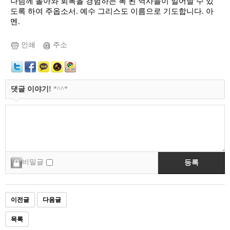
나님께 돌아와 회복을 경험하는 복 된 역사들이 일어날 수 있
도록 하여 주옵소서. 예수 그리스도 이름으로 기도합니다. 아
멘.
인쇄
주소
댓글 이야기!
*^^*
비밀글
등록
이전글
다음글
목록