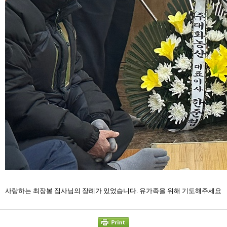
사랑하는 최장봉 집사님의 장례가 있었습니다. 유가족을 위해 기도해주세요